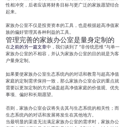
性相冲突，后者应该将财务目标与更广泛的家族愿望结合
起来。
家族办公室不仅是投资资本的工具，也是根据超高净值家
族的偏好管理其各种利益的工具。
管理完善的家族办公室是量身定制的
在
之前的另一篇文章
中，我们谈到了 “非传统思维 “与单一
家族办公室的不相容，并认为家族办公室的目的就是为客
户量身定制。
如果要使家族办公室生态系统内的对话和教育与超高净值
家庭的定制需求保持一致，那么家族办公室会议的重点就
需要以更加定制的方式涵盖超高净值家庭的价值观、优先
事项、偏好和长期愿望。
否则，家族办公室会议将失去其与生态系统的相关性；而
生态系统内的对话和发展将发生在其他地方。
当最明显的渠道无法满足家族办公室的需求时，家族办公