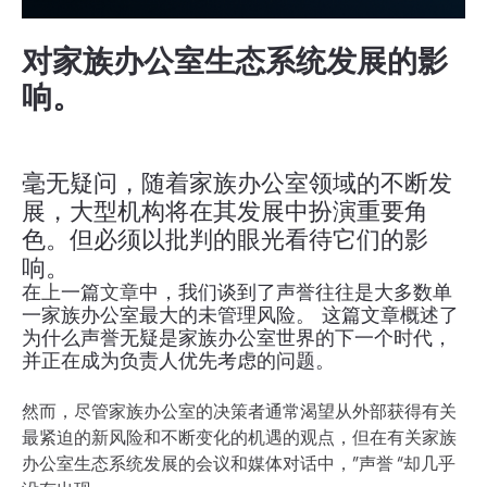
对家族办公室生态系统发展的影
响。
毫无疑问，随着家族办公室领域的不断发
展，大型机构将在其发展中扮演重要角
色。但必须以批判的眼光看待它们的影
响。
在
上
一篇
文章
中，我们谈到了声誉往往是大多数单
一家族办公室最大的未管理风险。 这篇文章概述了
为什么声誉无疑是家族办公室世界的下一个时代，
并正在成为负责人优先考虑的问题。
然而，尽管家族办公室的决策者通常渴望从外部获得有关
最紧迫的新风险和不断变化的机遇的观点，但在有关家族
办公室生态系统发展的会议和媒体对话中，”声誉 “却几乎