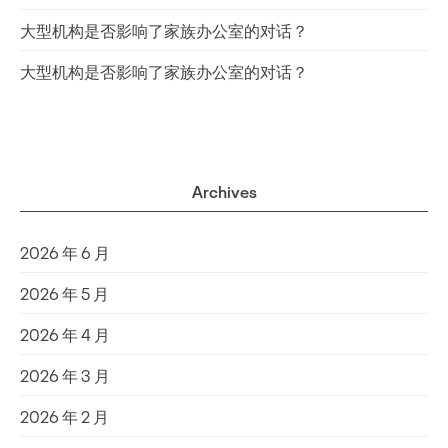
大型机构是否影响了家族办公室的对话？
大型机构是否影响了家族办公室的对话？
Archives
2026 年 6 月
2026 年 5 月
2026 年 4 月
2026 年 3 月
2026 年 2 月