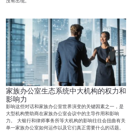
没有出现。
家族办公室生态系统中大机构的权力和
影响力
影响这些对话和家族办公室世界演变的关键因素之一，是
大型机构赞助商在家族办公室会议中的主导作用和影响
力。 大银行和律师事务所等大机构的影响往往会扭曲有关
单一家族办公室如何运作以及它们真正需要什么的话题。